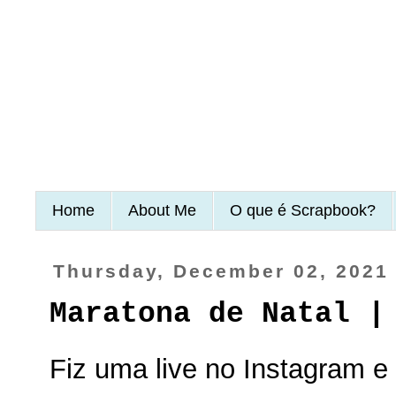
Home
About Me
O que é Scrapbook?
Thursday, December 02, 2021
Maratona de Natal |
Fiz uma live no Instagram e