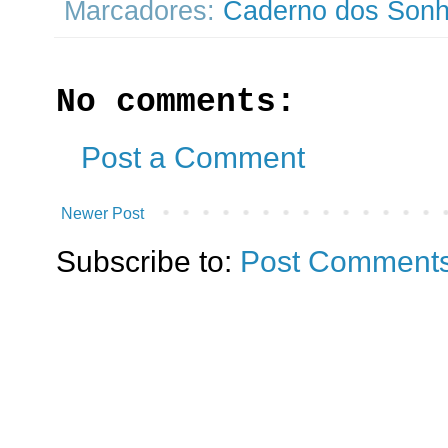
Marcadores:
Caderno dos Son
No comments:
Post a Comment
Newer Post
Subscribe to:
Post Comments