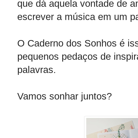
que dá aquela vontade de ano
escrever a música em um pa
O Caderno dos Sonhos é iss
pequenos pedaços de inspira
palavras.
Vamos sonhar juntos?