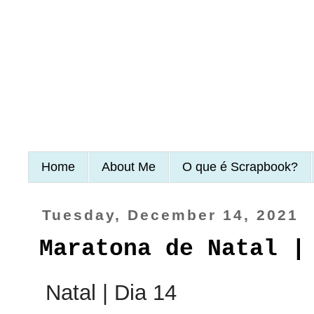
Home
About Me
O que é Scrapbook?
Tuesday, December 14, 2021
Maratona de Natal |
Natal | Dia 14