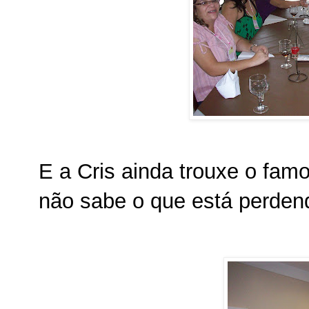
E a Cris ainda trouxe o fam
não sabe o que está perdendo