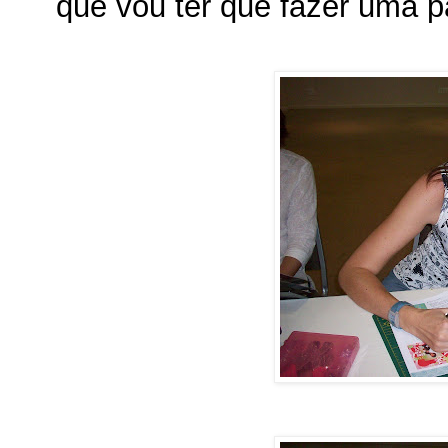
que vou ter que fazer uma p