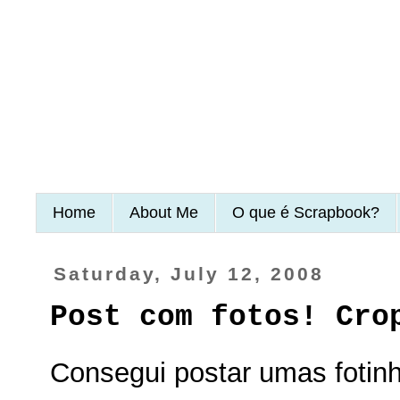
Home
About Me
O que é Scrapbook?
Saturday, July 12, 2008
Post com fotos! Cro
Consegui postar umas fotin