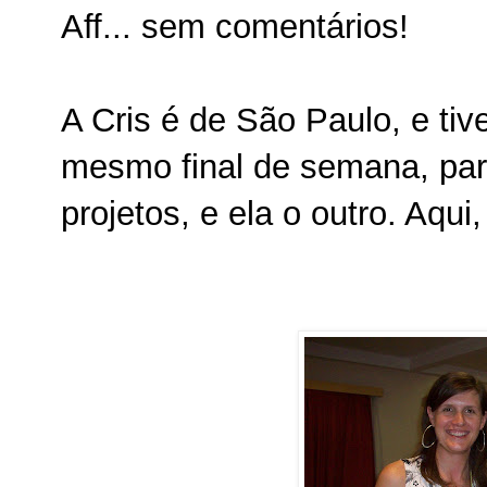
Aff... sem comentários!
A Cris é de São Paulo, e tiv
mesmo final de semana, par
projetos, e ela o outro. Aqu