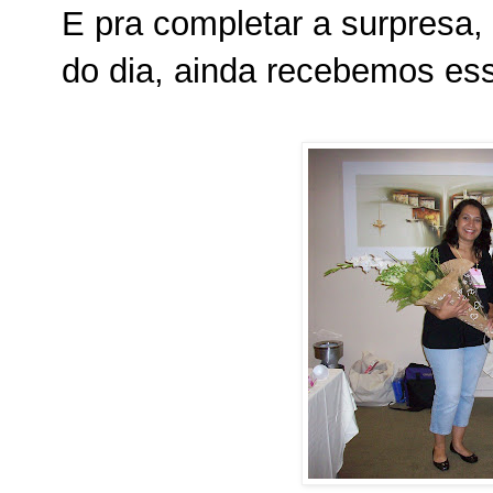
E pra completar a surpresa,
do dia, ainda recebemos ess