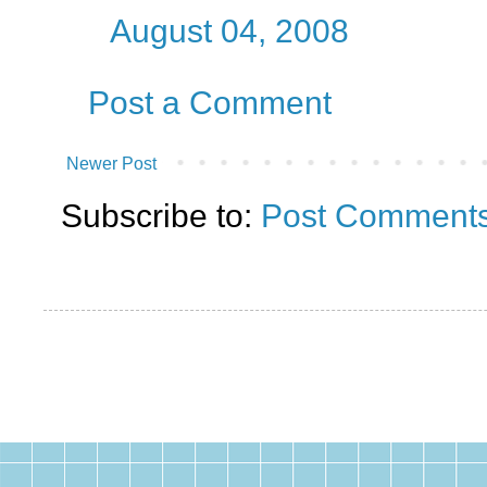
August 04, 2008
Post a Comment
Newer Post
Subscribe to:
Post Comments