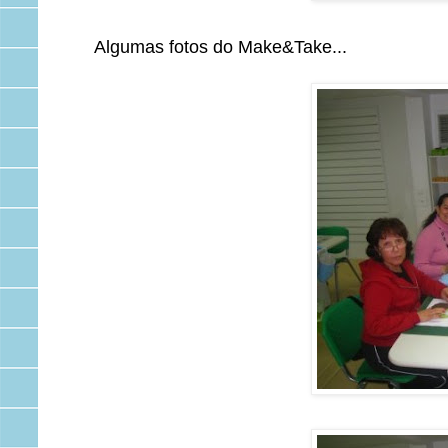
Algumas fotos do Make&Take...