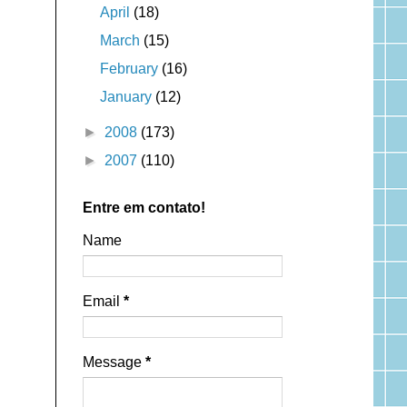
April
(18)
March
(15)
February
(16)
January
(12)
►
2008
(173)
►
2007
(110)
Entre em contato!
Name
Email
*
Message
*