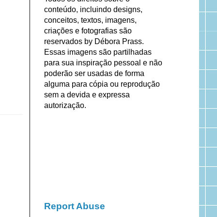
conteúdo, incluindo designs,
conceitos, textos, imagens,
criações e fotografias são
reservados by Débora Prass.
Essas imagens são partilhadas
para sua inspiração pessoal e não
poderão ser usadas de forma
alguma para cópia ou reprodução
sem a devida e expressa
autorização.
Report Abuse