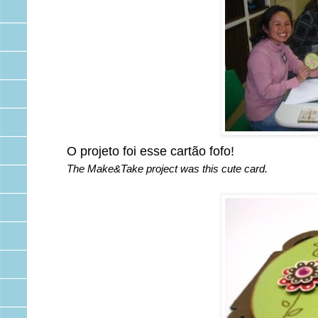
O projeto foi esse cartão fofo!
The Make&Take project was this cute card.