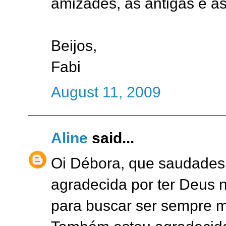
amizades, as antigas e as
Beijos,
Fabi
August 11, 2009
Aline
said...
Oi Débora, que saudades 
agradecida por ter Deus 
para buscar ser sempre m