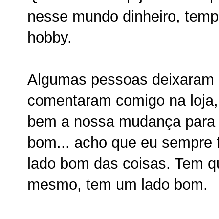
nesse mundo dinheiro, temp
hobby.
Algumas pessoas deixaram c
comentaram comigo na loja,
bem a nossa mudança para Cu
bom... acho que eu sempre f
lado bom das coisas. Tem q
mesmo, tem um lado bom.