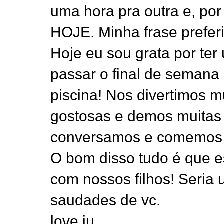
uma hora pra outra e, por
HOJE. Minha frase prefe
Hoje eu sou grata por ter
passar o final de semana 
piscina! Nos divertimos 
gostosas e demos muitas
conversamos e comemos p
O bom disso tudo é que 
com nossos filhos! Seria
saudades de vc.
love ju