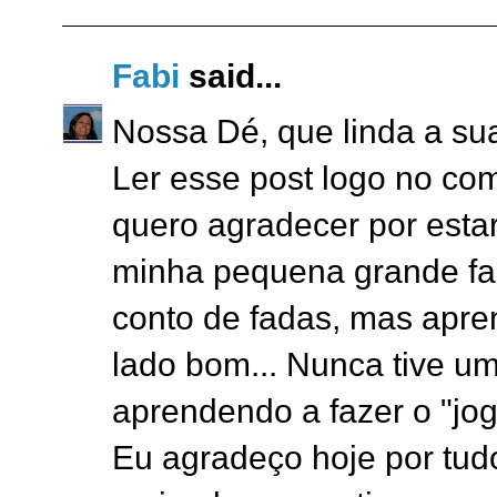
Fabi
said...
Nossa Dé, que linda a su
Ler esse post logo no com
quero agradecer por estar 
minha pequena grande fam
conto de fadas, mas apr
lado bom... Nunca tive um
aprendendo a fazer o "jog
Eu agradeço hoje por tudo