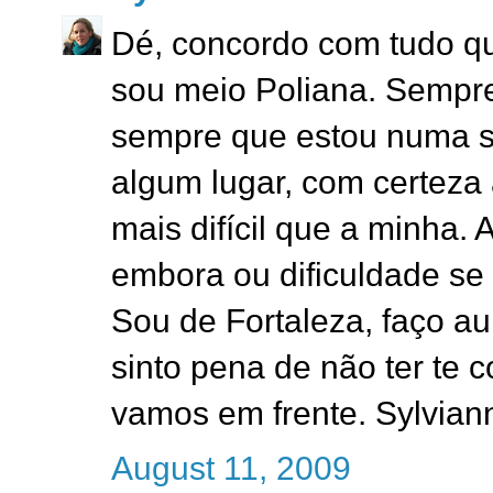
Dé, concordo com tudo qu
sou meio Poliana. Sempre
sempre que estou numa si
algum lugar, com certeza
mais difícil que a minha. A
embora ou dificuldade se
Sou de Fortaleza, faço 
sinto pena de não ter te 
vamos em frente. Sylvian
August 11, 2009