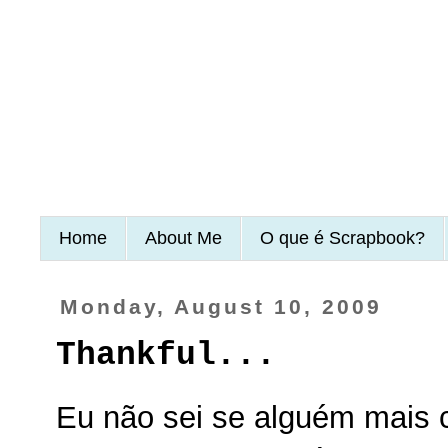
Home
About Me
O que é Scrapbook?
Monday, August 10, 2009
Thankful...
Eu não sei se alguém mais 