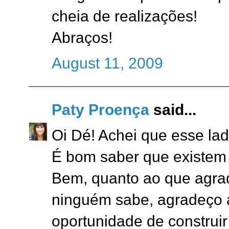
cheia de realizações!
Abraços!
August 11, 2009
Paty Proença
said...
Oi Dé! Achei que esse lad
É bom saber que existem o
Bem, quanto ao que agra
ninguém sabe, agradeço 
oportunidade de construir