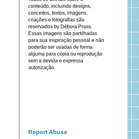
conteúdo, incluindo designs,
conceitos, textos, imagens,
criações e fotografias são
reservados by Débora Prass.
Essas imagens são partilhadas
para sua inspiração pessoal e não
poderão ser usadas de forma
alguma para cópia ou reprodução
sem a devida e expressa
autorização.
Report Abuse