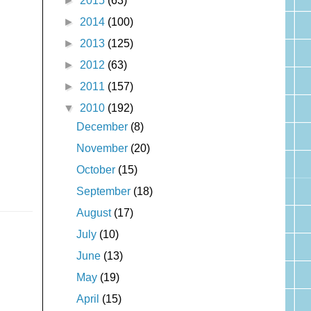
►
2015
(63)
►
2014
(100)
►
2013
(125)
►
2012
(63)
►
2011
(157)
▼
2010
(192)
December
(8)
November
(20)
October
(15)
September
(18)
August
(17)
July
(10)
June
(13)
May
(19)
April
(15)