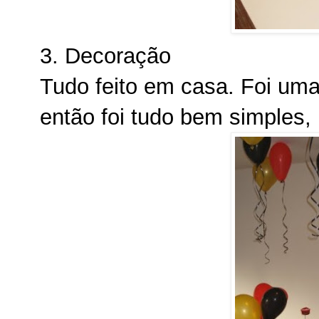
3. Decoração
Tudo feito em casa. Foi uma
então foi tudo bem simples,