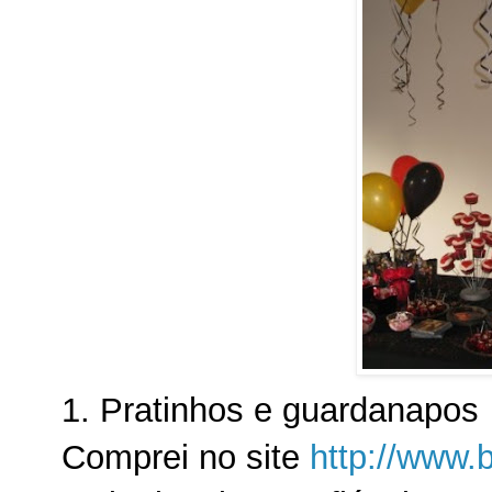
1. Pratinhos e guardanapos
Comprei no site
http://www.b