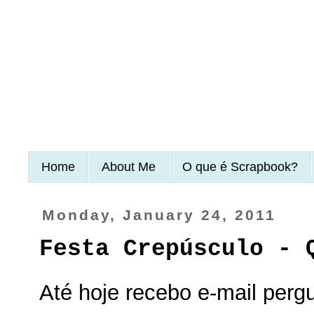
Home
About Me
O que é Scrapbook?
Monday, January 24, 2011
Festa Crepúsculo - 
Até hoje recebo e-mail perg