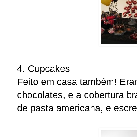
4. Cupcakes
Feito em casa também! Era
chocolates, e a cobertura br
de pasta americana, e escr