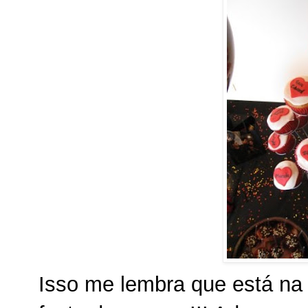
Isso me lembra que está na