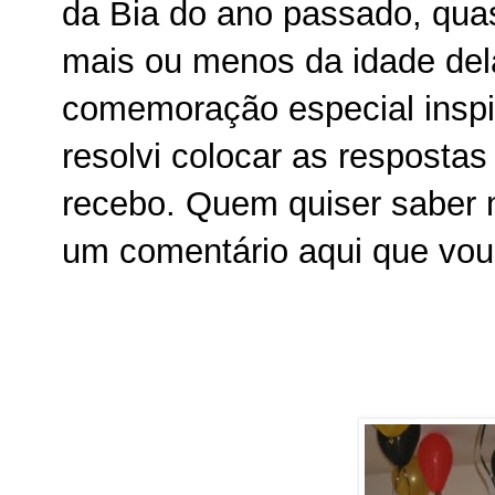
da Bia do ano passado, qu
mais ou menos da idade del
comemoração especial inspi
resolvi colocar as resposta
recebo. Quem quiser saber m
um comentário aqui que vou