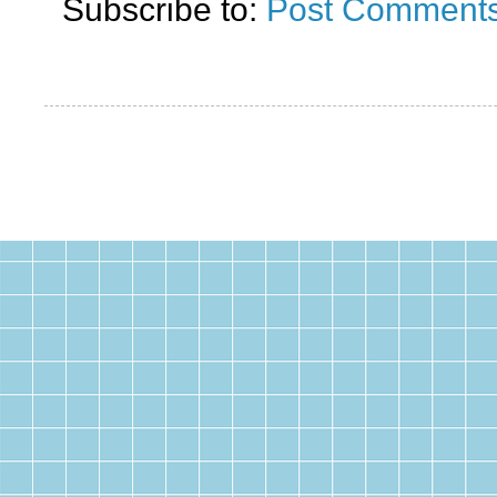
Subscribe to:
Post Comments