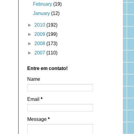
February
(19)
January
(12)
►
2010
(192)
►
2009
(199)
►
2008
(173)
►
2007
(110)
Entre em contato!
Name
Email
*
Message
*