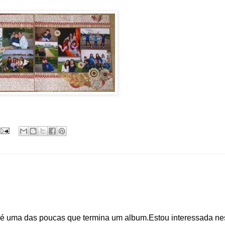
 é uma das poucas que termina um album.Estou interessada ne