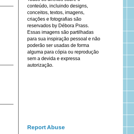
conteúdo, incluindo designs,
conceitos, textos, imagens,
criações e fotografias são
reservados by Débora Prass.
Essas imagens são partilhadas
para sua inspiração pessoal e não
poderão ser usadas de forma
alguma para cópia ou reprodução
sem a devida e expressa
autorização.
Report Abuse