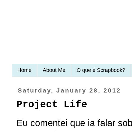
Home
About Me
O que é Scrapbook?
Saturday, January 28, 2012
Project Life
Eu comentei que ia falar sob