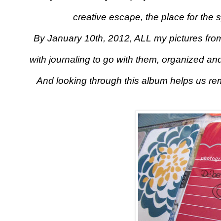
creative escape, the place for the
By January 10th, 2012, ALL my pictures from
with journaling to go with them, organized a
And looking through this album helps us