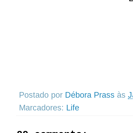
Postado por
Débora Prass
às
J
Marcadores:
Life