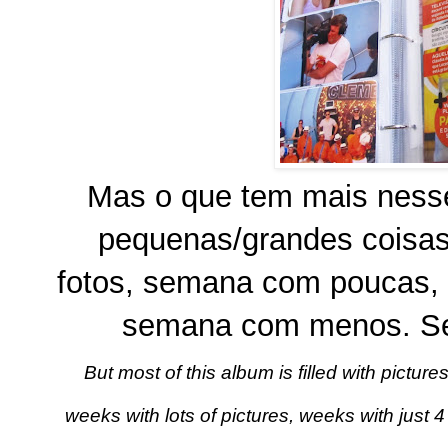
Mas o que tem mais nesse 
pequenas/grandes coisa
fotos, semana com poucas, 
semana com menos. Se
But most of this album is filled with picture
weeks with lots of pictures, weeks with just 4 