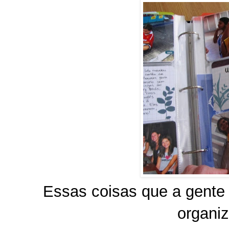
Essas coisas que a gente a
organi