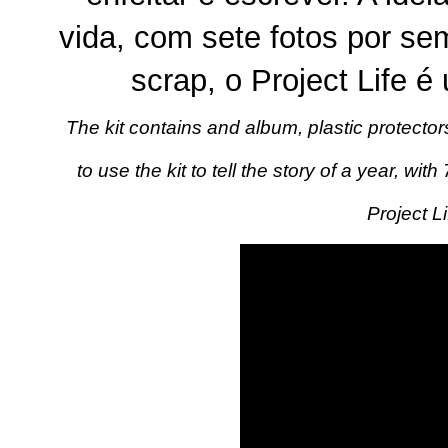
vida, com sete fotos por s
scrap, o Project Life é
The kit contains and album, plastic protecto
to use the kit to tell the story of a year, w
Project Li