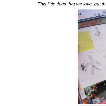
This little thigs that we love, but 