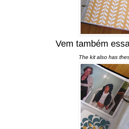
Vem também essas
The kit also has the