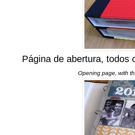
Página de abertura, todos 
Opening page, with the