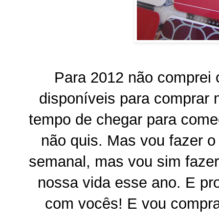
Para 2012 não comprei o 
disponíveis para comprar m
tempo de chegar para come
não quis. Mas vou fazer o
semanal, mas vou sim fazer
nossa vida esse ano. E pro
com vocês! E vou comprar