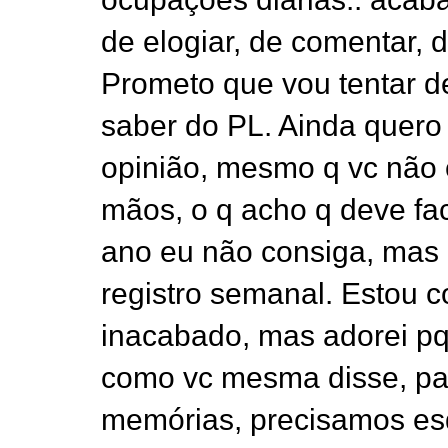
de elogiar, de comentar, 
Prometo que vou tentar de
saber do PL. Ainda quero
opinião, mesmo q vc não 
mãos, o q acho q deve faci
ano eu não consiga, mas 
registro semanal. Estou
inacabado, mas adorei pq 
como vc mesma disse, pa
memórias, precisamos es