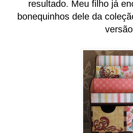
resultado. Meu filho já 
bonequinhos dele da coleçã
versão