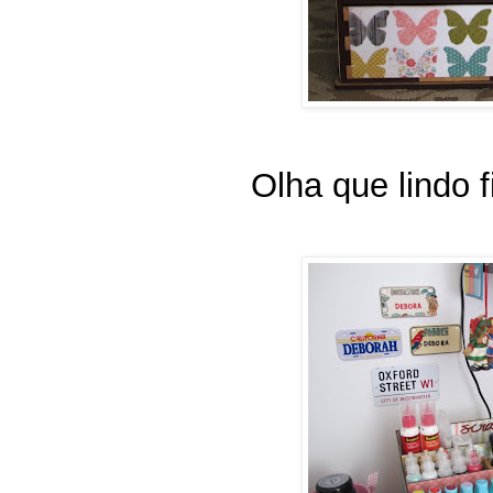
Olha que lindo 