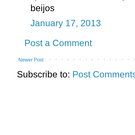
beijos
January 17, 2013
Post a Comment
Newer Post
Subscribe to:
Post Comments