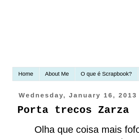
Home
About Me
O que é Scrapbook?
Wednesday, January 16, 2013
Porta trecos Zarza
Olha que coisa mais fofo