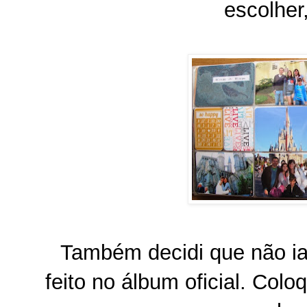
escolher
Também decidi que não ia 
feito no álbum oficial. Colo