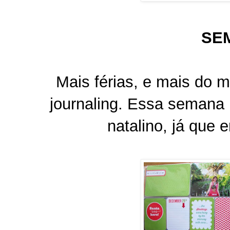
SE
Mais férias, e mais do 
journaling. Essa semana
natalino, já que 