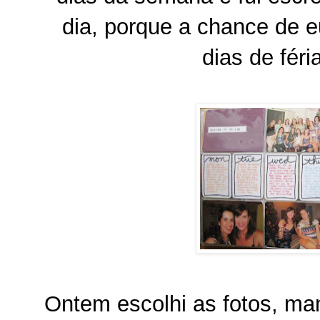
dia, porque a chance de e
dias de fér
Ontem escolhi as fotos, ma