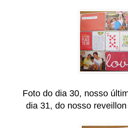
Foto do dia 30, nosso últi
dia 31, do nosso reveill