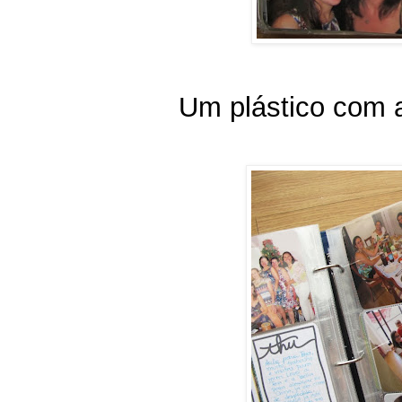
Um plástico com a