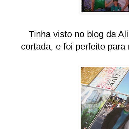
Tinha visto no blog da Al
cortada, e foi perfeito par