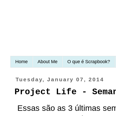
Home
About Me
O que é Scrapbook?
Tuesday, January 07, 2014
Project Life - Sema
Essas são as 3 últimas se