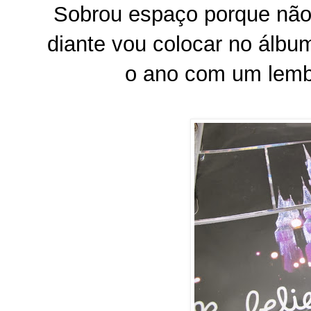
Sobrou espaço porque não 
diante vou colocar no álbum
o ano com um lembr