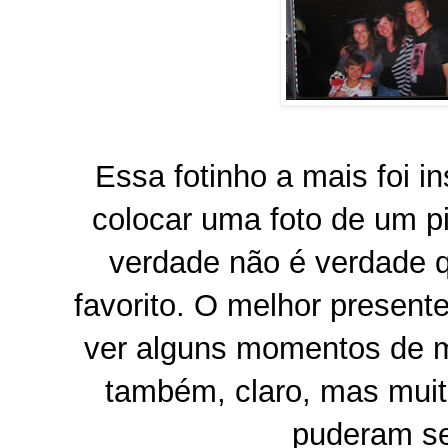
Essa fotinho a mais foi in
colocar uma foto de um p
verdade não é verdade q
favorito. O melhor presente
ver alguns momentos de m
também, claro, mas mui
puderam se 