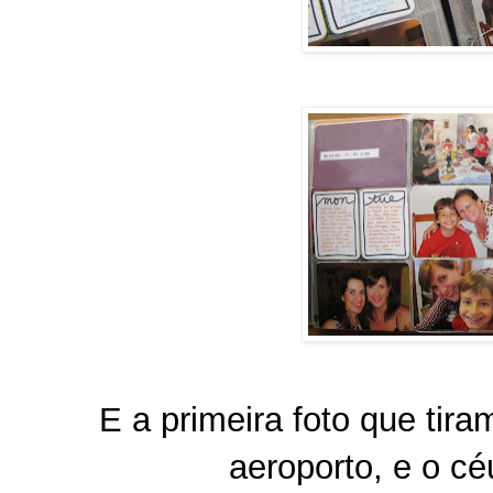
E a primeira foto que tir
aeroporto, e o c