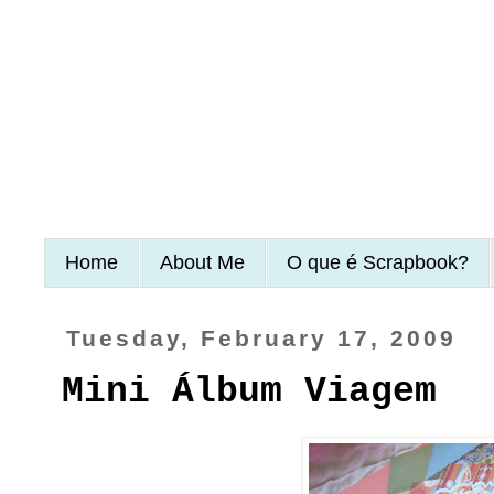
Home
About Me
O que é Scrapbook?
Tuesday, February 17, 2009
Mini Álbum Viagem