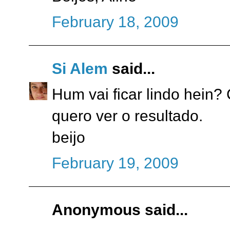
February 18, 2009
Si Alem
said...
Hum vai ficar lindo hein?
quero ver o resultado.
beijo
February 19, 2009
Anonymous said...