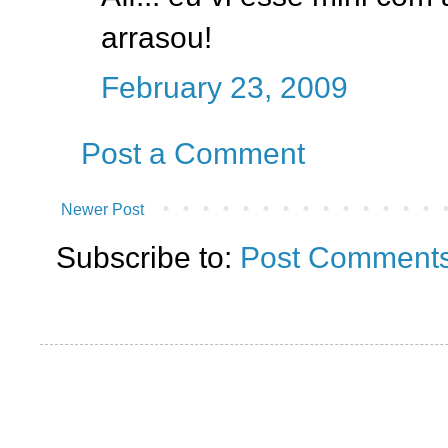
arrasou!
February 23, 2009
Post a Comment
Newer Post
Subscribe to:
Post Comments