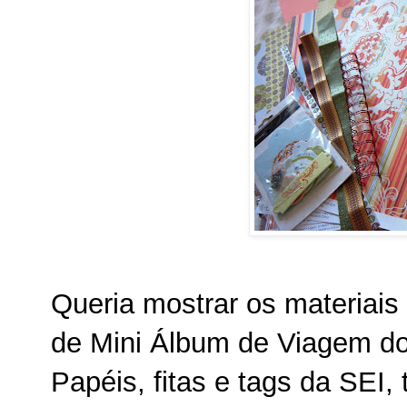
Queria mostrar os materiai
de Mini Álbum de Viagem do
Papéis, fitas e tags da SEI,