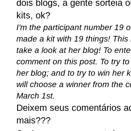
dois blogs, a gente sorteia
kits, ok?
I'm the participant number 19 
made a kit with 19 things! This 
take a look at her blog! To ent
comment on this post. To try t
her blog; and to try to win her
will choose a winner from the
March 1st.
Deixem seus comentários aqu
mais???