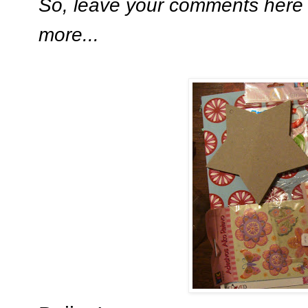
So, leave your comments here 
more...