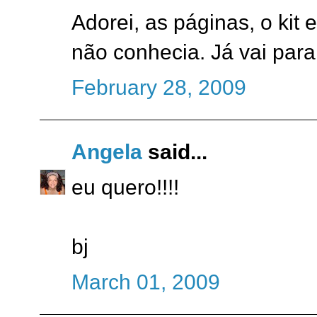
Adorei, as páginas, o kit
não conhecia. Já vai para
February 28, 2009
Angela
said...
eu quero!!!!
bj
March 01, 2009