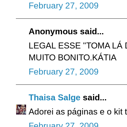
February 27, 2009
Anonymous said...
LEGAL ESSE "TOMA LÁ 
MUITO BONITO.KÁTIA
February 27, 2009
Thaisa Salge
said...
Adorei as páginas e o kit
February 27, 2009