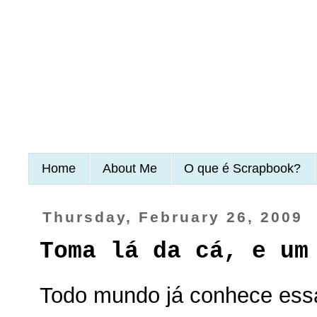
Home
About Me
O que é Scrapbook?
Thursday, February 26, 2009
Toma lá da cá, e um
Todo mundo já conhece essa 