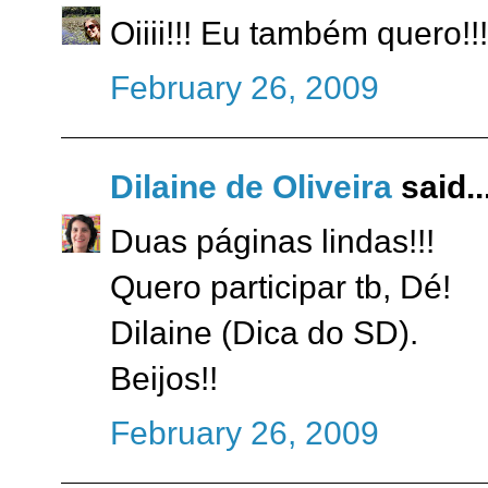
Oiiii!!! Eu também quero!!
February 26, 2009
Dilaine de Oliveira
said..
Duas páginas lindas!!!
Quero participar tb, Dé!
Dilaine (Dica do SD).
Beijos!!
February 26, 2009