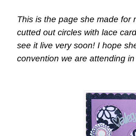
This is the page she made for 
cutted out circles with lace card
see it live very soon! I hope she
convention we are attending in