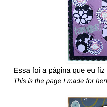
Essa foi a página que eu fiz 
This is the page I made for her