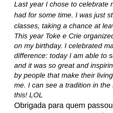
Last year I chose to celebrate
had for some time. I was just s
classes, taking a chance at leav
This year Toke e Crie organize
on my birthday. I celebrated ma
difference: today I am able to sa
and it was so great and inspir
by people that make their living 
me. I can see a tradition in th
this! LOL
Obrigada para quem passou 