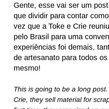
Gente, esse vai ser um pos
que dividir para contar como
vez que a Toke e Crie reuni
pelo Brasil para uma convençã
experiências foi demais, tan
de artesanato para todos os
mesmo!
This is going to be a long post
Crie, they sell material for scr