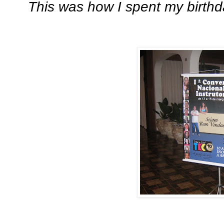
This was how I spent my birthd