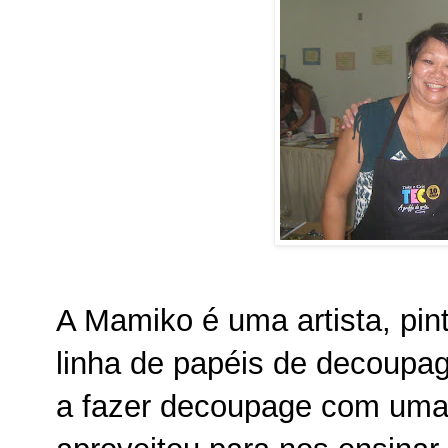
A Mamiko é uma artista, pin
linha de papéis de decoupag
a fazer decoupage com uma s