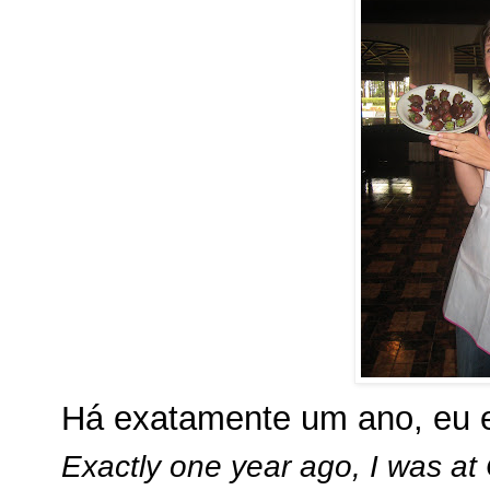
Há exatamente um ano, eu 
Exactly one year ago, I was at 