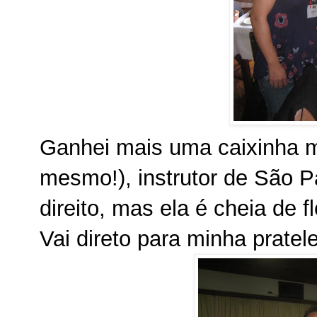
Ganhei mais uma caixinha m
mesmo!), instrutor de São P
direito, mas ela é cheia de f
Vai direto para minha pratel