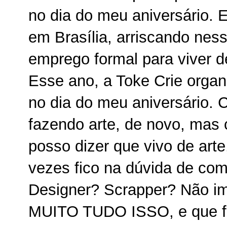
no dia do meu aniversário.
em Brasília, arriscando ne
emprego formal para viver de
Esse ano, a Toke Crie orga
no dia do meu aniversário.
fazendo arte, de novo, mas
posso dizer que vivo de arte
vezes fico na dúvida de com
Designer? Scrapper? Não im
MUITO TUDO ISSO, e que foi