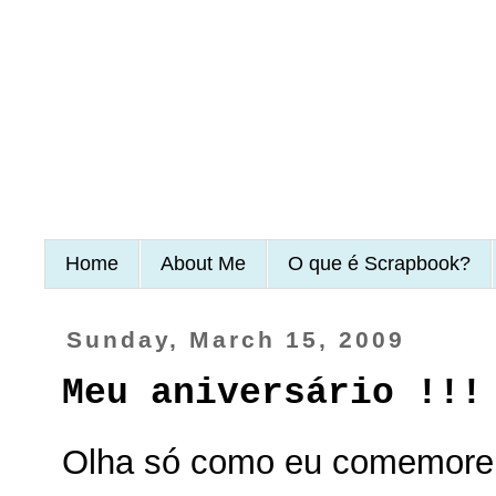
Home
About Me
O que é Scrapbook?
Sunday, March 15, 2009
Meu aniversário !!!
Olha só como eu comemorei