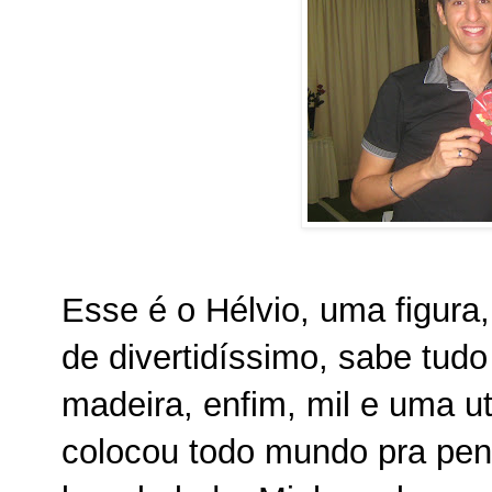
Esse é o Hélvio, uma figur
de divertidíssimo, sabe tudo
madeira, enfim, mil e uma u
colocou todo mundo pra pensa