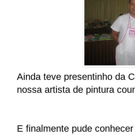
Ainda teve presentinho da C
nossa artista de pintura coun
E finalmente pude conhecer