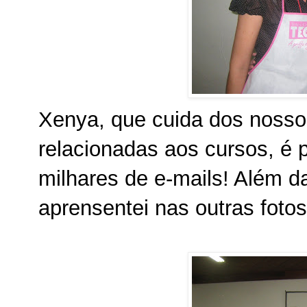
Xenya, que cuida dos nossos
relacionadas aos cursos, é 
milhares de e-mails! Além d
aprensentei nas outras fotos