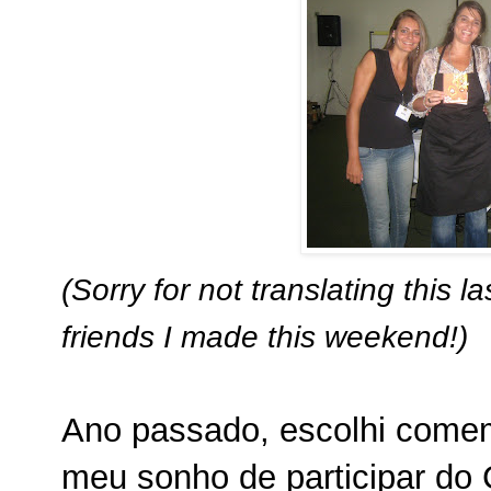
(Sorry for not translating this 
friends I made this weekend!)
Ano passado, escolhi come
meu sonho de participar do