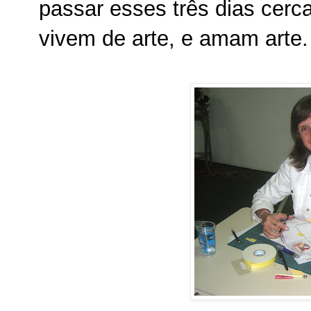
passar esses três dias cer
vivem de arte, e amam arte