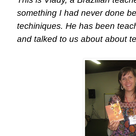
something I had never done be
techiniques. He has been teach
and talked to us about about te