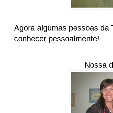
Agora algumas pessoas da T
conhecer pessoalmente!
Nossa di