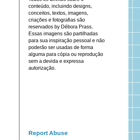
conteúdo, incluindo designs,
conceitos, textos, imagens,
criações e fotografias são
reservados by Débora Prass.
Essas imagens são partilhadas
para sua inspiração pessoal e não
poderão ser usadas de forma
alguma para cópia ou reprodução
sem a devida e expressa
autorização.
Report Abuse