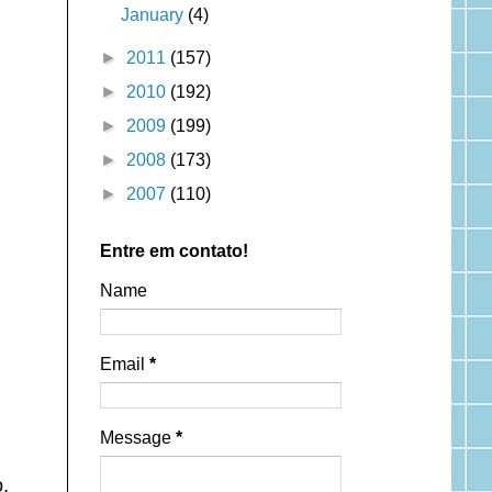
January
(4)
►
2011
(157)
►
2010
(192)
►
2009
(199)
►
2008
(173)
►
2007
(110)
Entre em contato!
Name
Email
*
Message
*
,