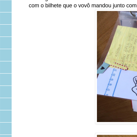
com o bilhete que o vovô mandou junto com o