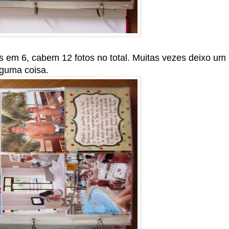
 em 6, cabem 12 fotos no total. Muitas vezes deixo um
lguma coisa.