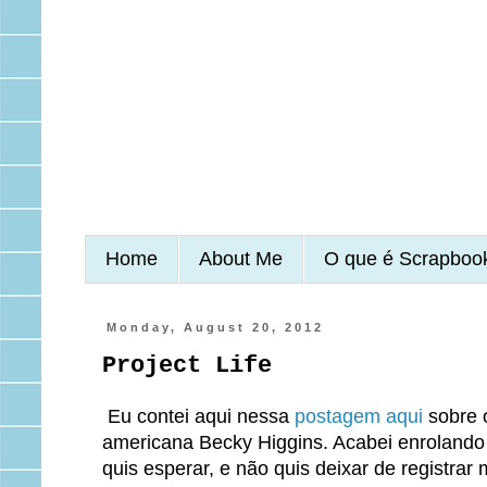
Home
About Me
O que é Scrapboo
Monday, August 20, 2012
Project Life
Eu contei aqui nessa
postagem aqui
sobre o
americana Becky Higgins. Acabei enrolando 
quis esperar, e não quis deixar de registrar