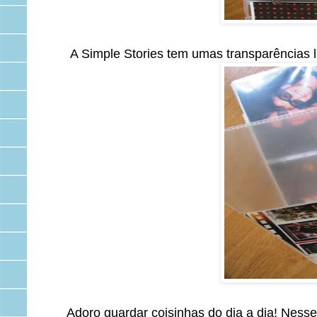
A Simple Stories tem umas transparências 
Adoro guardar coisinhas do dia a dia! Nesse