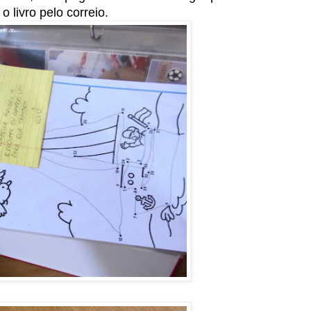
 livro pelo correio.