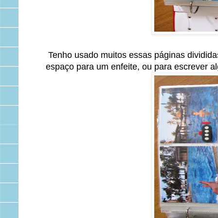
Tenho usado muitos essas páginas divididas
espaço para um enfeite, ou para escrever a