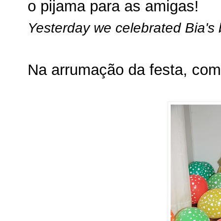
o pijama para as amigas!
Yesterday we celebrated Bia's 
Na arrumação da festa, come