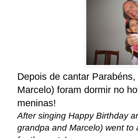
Depois de cantar Parabéns,
Marcelo) foram dormir no ho
meninas!
After singing Happy Birthday a
grandpa and Marcelo) went to a 