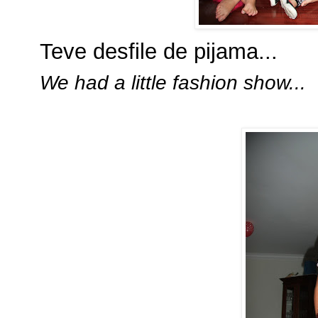
Teve desfile de pijama...
We had a little fashion show...