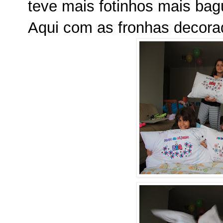
teve mais fotinhos mais ba
Aqui com as fronhas decora