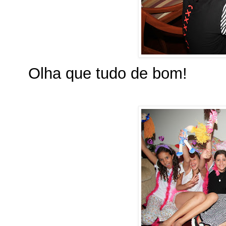
Olha que tudo de bom!