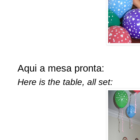
Aqui a mesa pronta:
Here is the table, all set: