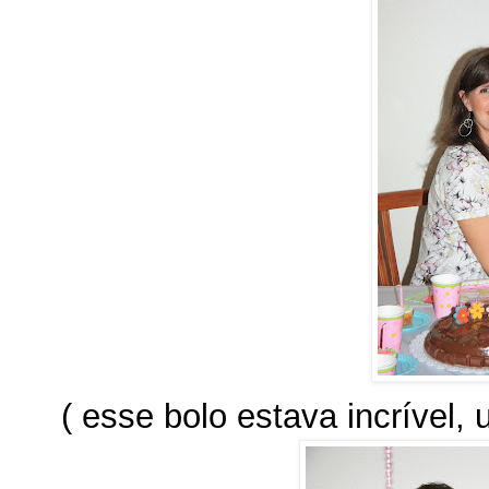
( esse bolo estava incrível, 