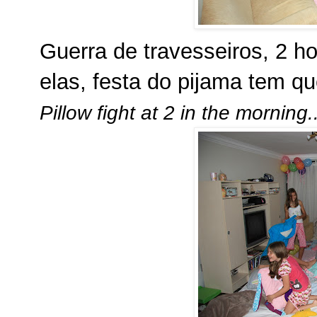
Guerra de travesseiros, 2 
elas, festa do pijama tem qu
Pillow fight at 2 in the morning..