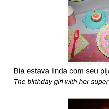
Bia estava linda com seu pi
The birthday girl with her super