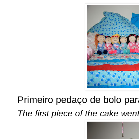
Primeiro pedaço de bolo par
The first piece of the cake wen