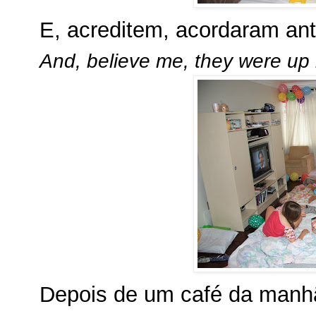
E, acreditem, acordaram an
And, believe me, they were up
Depois de um café da manhã