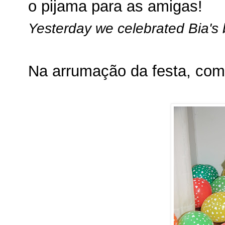
o pijama para as amigas!
Yesterday we celebrated Bia's 
Na arrumação da festa, come