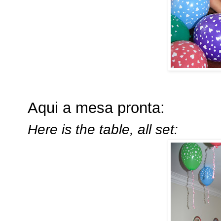
Aqui a mesa pronta:
Here is the table, all set: