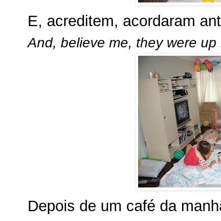
E, acreditem, acordaram an
And, believe me, they were up
Depois de um café da manhã