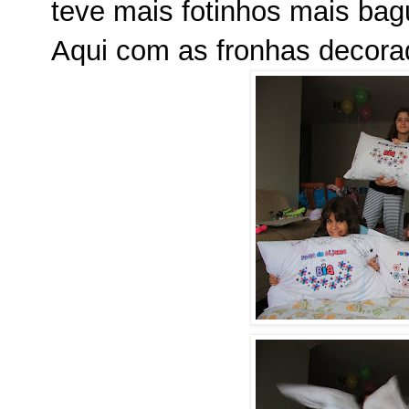
teve mais fotinhos mais ba
Aqui com as fronhas decora