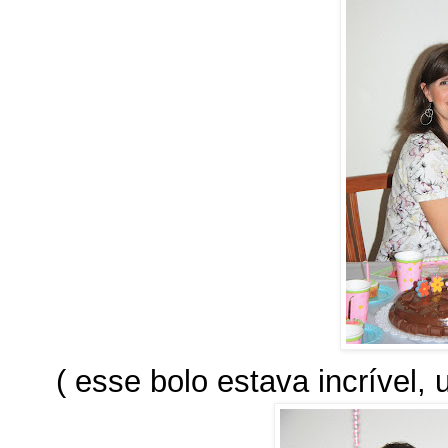
( esse bolo estava incrível, 