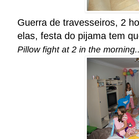
Guerra de travesseiros, 2 
elas, festa do pijama tem qu
Pillow fight at 2 in the morning..