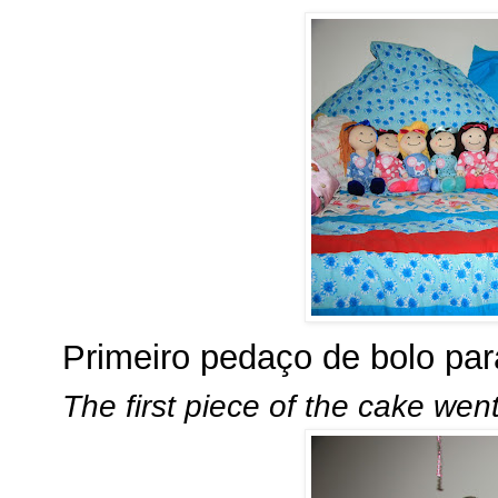
Primeiro pedaço de bolo par
The first piece of the cake wen