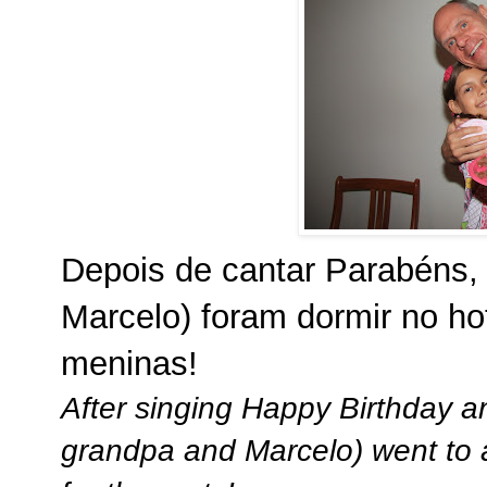
Depois de cantar Parabéns,
Marcelo) foram dormir no ho
meninas!
After singing Happy Birthday a
grandpa and Marcelo) went to a 