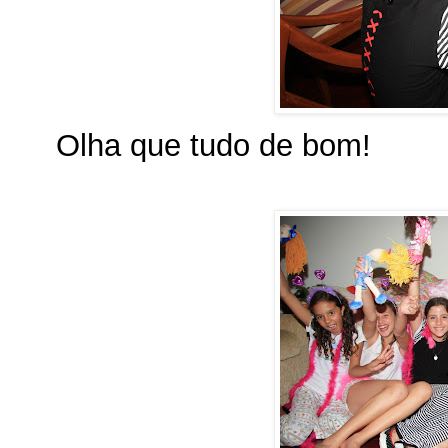
Olha que tudo de bom!