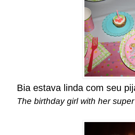
Bia estava linda com seu pi
The birthday girl with her super