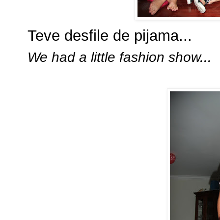
Teve desfile de pijama...
We had a little fashion show...