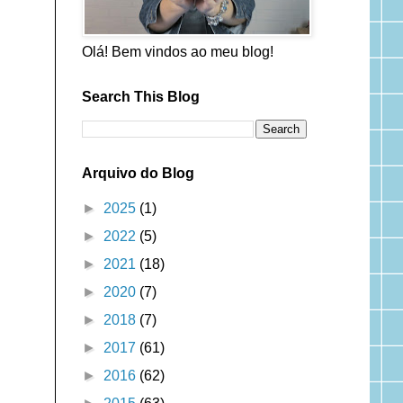
Olá! Bem vindos ao meu blog!
Search This Blog
Arquivo do Blog
►
2025
(1)
►
2022
(5)
►
2021
(18)
►
2020
(7)
►
2018
(7)
►
2017
(61)
►
2016
(62)