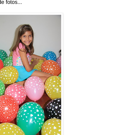
 fotos...