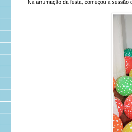
Na arrumação da festa, começou a sessão de