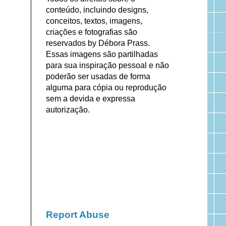
conteúdo, incluindo designs,
conceitos, textos, imagens,
criações e fotografias são
reservados by Débora Prass.
Essas imagens são partilhadas
para sua inspiração pessoal e não
poderão ser usadas de forma
alguma para cópia ou reprodução
sem a devida e expressa
autorização.
Report Abuse