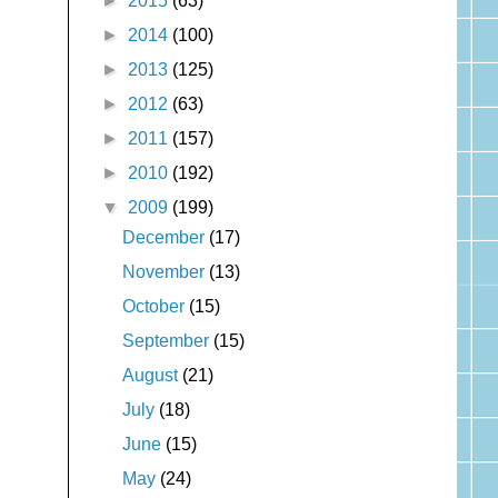
►
2015
(63)
►
2014
(100)
►
2013
(125)
►
2012
(63)
►
2011
(157)
►
2010
(192)
▼
2009
(199)
December
(17)
November
(13)
October
(15)
September
(15)
August
(21)
July
(18)
June
(15)
May
(24)