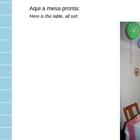
Aqui a mesa pronta:
Here is the table, all set: