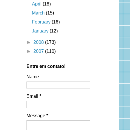
April
(18)
March
(15)
February
(16)
January
(12)
►
2008
(173)
►
2007
(110)
Entre em contato!
Name
Email
*
Message
*