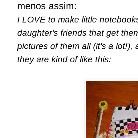
menos assim:
I LOVE to make little notebooks,
daughter's friends that get them 
pictures of them all (it's a lot!)
they are kind of like this: