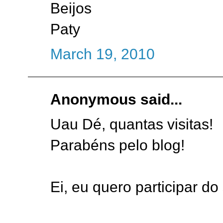
Beijos
Paty
March 19, 2010
Anonymous said...
Uau Dé, quantas visitas!
Parabéns pelo blog!
Ei, eu quero participar do