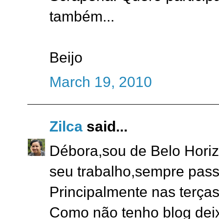
também...
Beijo
March 19, 2010
Zilca
said...
Débora,sou de Belo Horiz
seu trabalho,sempre pass
Principalmente nas terças
Como não tenho blog dei