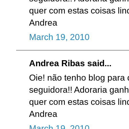
quer com estas coisas lin
Andrea
March 19, 2010
Andrea Ribas said...
Oie! não tenho blog para 
seguidora!! Adoraria ganh
quer com estas coisas lin
Andrea
March 19, 2010