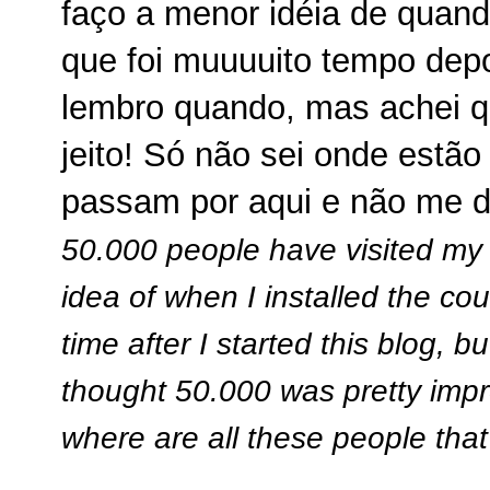
faço a menor idéia de quando
que foi muuuuito tempo dep
lembro quando, mas achei q
jeito! Só não sei onde estã
passam por aqui e não me 
50.000 people have visited my b
idea of when I installed the co
time after I started this blog, 
thought 50.000 was pretty impr
where are all these people that