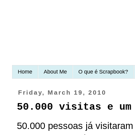
Home
About Me
O que é Scrapbook?
Friday, March 19, 2010
50.000 visitas e um
50.000 pessoas já visitara