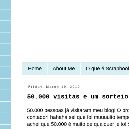
Home
About Me
O que é Scrapboo
Friday, March 19, 2010
50.000 visitas e um sorteio
50.000 pessoas já visitaram meu blog! O pr
contador! hahaha sei que foi muuuuito tem
achei que 50.000 é muito de qualquer jeito