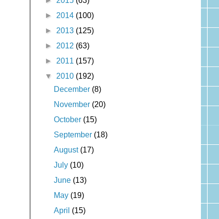
►
2015
(63)
►
2014
(100)
►
2013
(125)
►
2012
(63)
►
2011
(157)
▼
2010
(192)
December
(8)
November
(20)
October
(15)
September
(18)
August
(17)
July
(10)
June
(13)
May
(19)
April
(15)