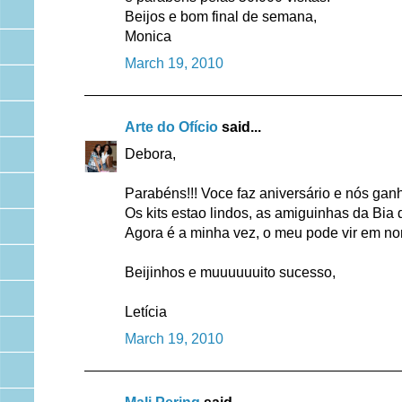
Beijos e bom final de semana,
Monica
March 19, 2010
Arte do Ofício
said...
Debora,
Parabéns!!! Voce faz aniversário e nós gan
Os kits estao lindos, as amiguinhas da Bia
Agora é a minha vez, o meu pode vir em no
Beijinhos e muuuuuuito sucesso,
Letícia
March 19, 2010