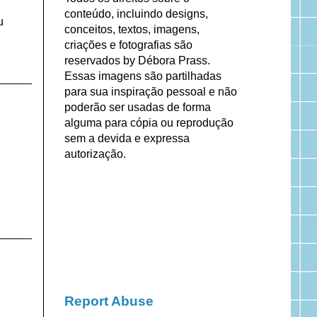
conteúdo, incluindo designs,
u
conceitos, textos, imagens,
criações e fotografias são
reservados by Débora Prass.
Essas imagens são partilhadas
para sua inspiração pessoal e não
poderão ser usadas de forma
alguma para cópia ou reprodução
sem a devida e expressa
autorização.
Report Abuse