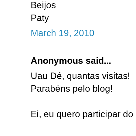
Beijos
Paty
March 19, 2010
Anonymous said...
Uau Dé, quantas visitas!
Parabéns pelo blog!
Ei, eu quero participar do