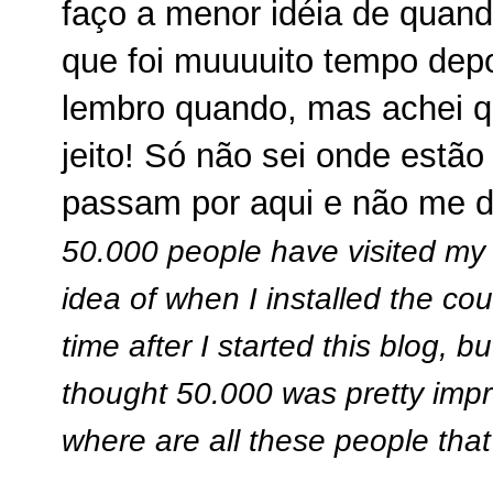
faço a menor idéia de quando
que foi muuuuito tempo dep
lembro quando, mas achei q
jeito! Só não sei onde estã
passam por aqui e não me 
50.000 people have visited my b
idea of when I installed the co
time after I started this blog, 
thought 50.000 was pretty impr
where are all these people that