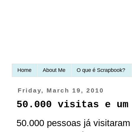
Home
About Me
O que é Scrapbook?
Friday, March 19, 2010
50.000 visitas e um
50.000 pessoas já visitara