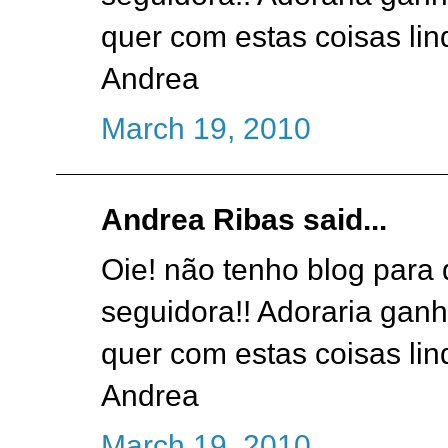
quer com estas coisas lin
Andrea
March 19, 2010
Andrea Ribas said...
Oie! não tenho blog para 
seguidora!! Adoraria ganh
quer com estas coisas lin
Andrea
March 19, 2010