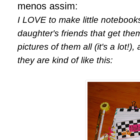
menos assim:
I LOVE to make little notebooks,
daughter's friends that get them 
pictures of them all (it's a lot!)
they are kind of like this: