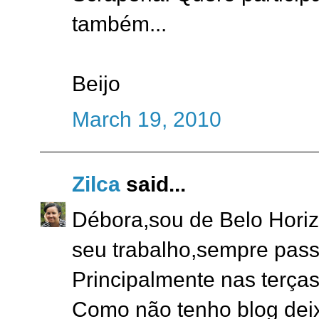
também...
Beijo
March 19, 2010
Zilca
said...
Débora,sou de Belo Horiz
seu trabalho,sempre pass
Principalmente nas terças
Como não tenho blog dei