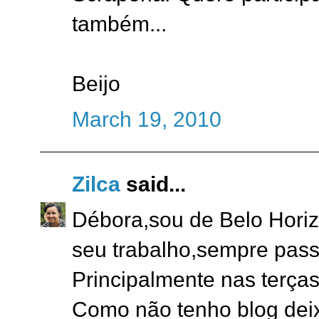
também...
Beijo
March 19, 2010
Zilca
said...
Débora,sou de Belo Horiz
seu trabalho,sempre pass
Principalmente nas terças
Como não tenho blog dei