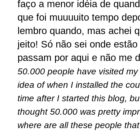
faço a menor idéia de quando
que foi muuuuito tempo dep
lembro quando, mas achei q
jeito! Só não sei onde estã
passam por aqui e não me 
50.000 people have visited my b
idea of when I installed the co
time after I started this blog, 
thought 50.000 was pretty impr
where are all these people that