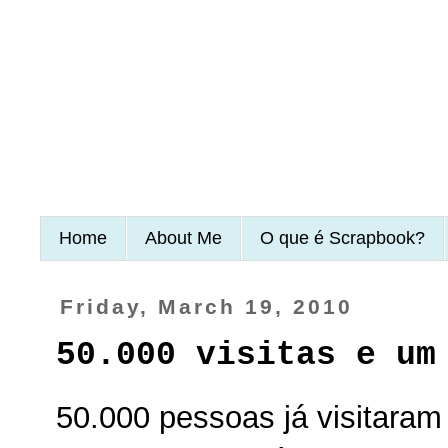
Home
About Me
O que é Scrapbook?
Friday, March 19, 2010
50.000 visitas e um
50.000 pessoas já visitara