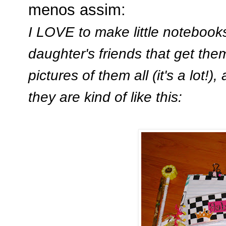
menos assim:
I LOVE to make little notebooks,
daughter's friends that get them 
pictures of them all (it's a lot!)
they are kind of like this: