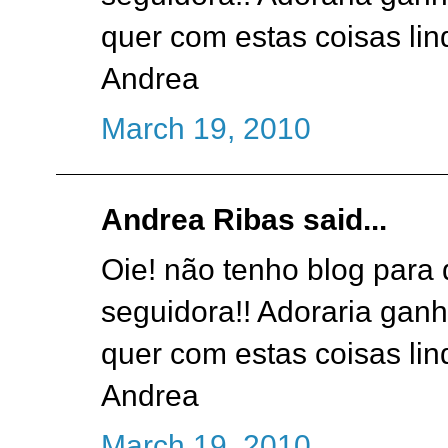
quer com estas coisas lin
Andrea
March 19, 2010
Andrea Ribas said...
Oie! não tenho blog para 
seguidora!! Adoraria ganh
quer com estas coisas lin
Andrea
March 19, 2010